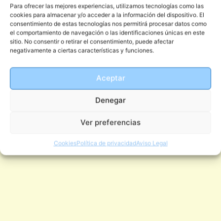
Para ofrecer las mejores experiencias, utilizamos tecnologías como las
cookies para almacenar y/o acceder a la información del dispositivo. El
consentimiento de estas tecnologías nos permitirá procesar datos como
el comportamiento de navegación o las identificaciones únicas en este
sitio. No consentir o retirar el consentimiento, puede afectar
negativamente a ciertas características y funciones.
Aceptar
Denegar
Ver preferencias
Cookies
Política de privacidad
Aviso Legal