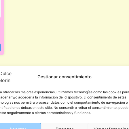
Gestionar consentimiento
a ofrecer las mejores experiencias, utilizamos tecnologías como las cookies par
acenar y/o acceder a la información del dispositivo. El consentimiento de estas
nologías nos permitirá procesar datos como el comportamiento de navegación o 
ntificaciones únicas en este sitio. No consentir o retirar el consentimiento, puede
ctar negativamente a ciertas características y funciones.